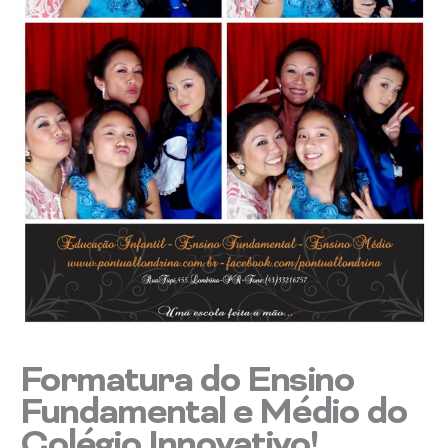
Formatura do Ensino
Fundamental e Médio do
Colégio Innovativo!