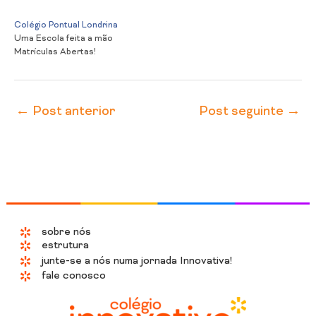
Colégio Pontual Londrina
Uma Escola feita a mão
Matrículas Abertas!
←
Post anterior
Post seguinte
→
sobre nós
estrutura
junte-se a nós numa jornada Innovativa!
fale conosco