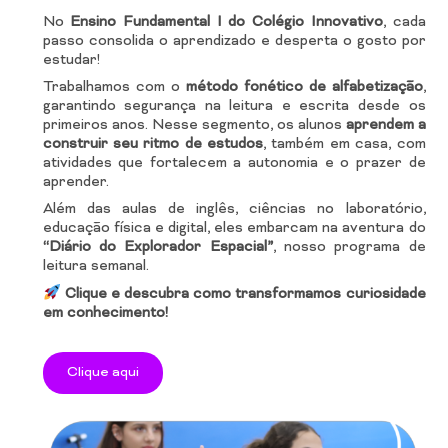
No
Ensino Fundamental I do Colégio Innovativo
, cada
passo consolida o aprendizado e desperta o gosto por
estudar!
Trabalhamos com o
método fonético de alfabetização
,
garantindo segurança na leitura e escrita desde os
primeiros anos. Nesse segmento, os alunos
aprendem a
construir seu ritmo de estudos
, também em casa, com
atividades que fortalecem a autonomia e o prazer de
aprender.
Além das aulas de inglês, ciências no laboratório,
educação física e digital, eles embarcam na aventura do
“Diário do Explorador Espacial”
, nosso programa de
leitura semanal.
Clique e descubra como transformamos curiosidade
em conhecimento!
Clique aqui