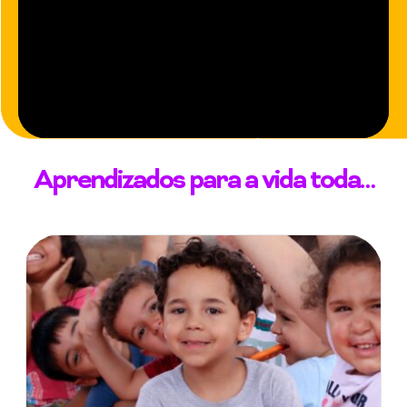
Aprendizados para a vida toda…