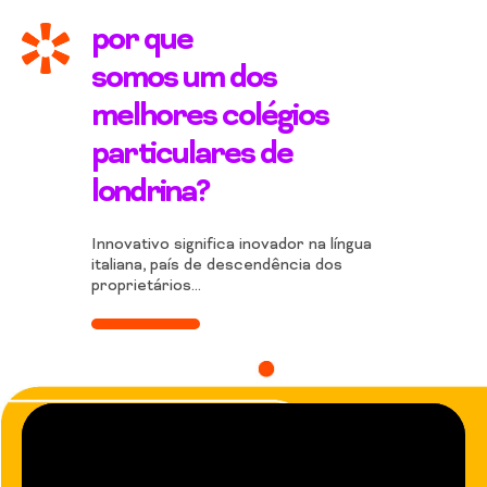
por que
somos um dos
melhores colégios
particulares de
londrina?
Innovativo significa inovador na língua
italiana, país de descendência dos
proprietários…