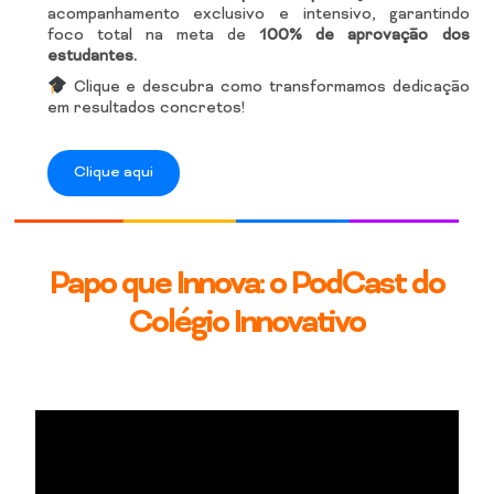
acompanhamento exclusivo e intensivo, garantindo
foco total na meta de
100% de aprovação dos
estudantes.
Clique e descubra como transformamos dedicação
em resultados concretos!
Clique aqui
Papo que Innova: o PodCast do
Colégio Innovativo