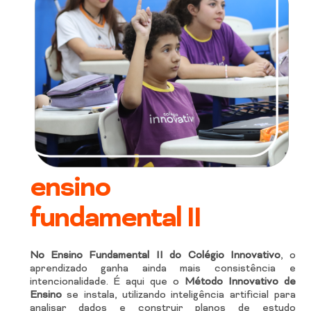
ensino
fundamental II
No Ensino Fundamental II do Colégio Innovativo
, o
aprendizado ganha ainda mais consistência e
intencionalidade. É aqui que o
Método Innovativo de
Ensino
se instala, utilizando inteligência artificial para
analisar dados e construir planos de estudo