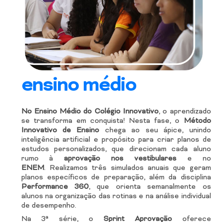
ensino médio
No Ensino Médio do Colégio Innovativo
, o aprendizado
se transforma em conquista! Nesta fase, o
Método
Innovativo de Ensino
chega ao seu ápice, unindo
inteligência artificial e propósito para criar planos de
estudos personalizados, que direcionam cada aluno
rumo à
aprovação nos vestibulares
e no
ENEM
.
Realizamos três simulados anuais que geram
planos específicos de preparação, além da disciplina
Performance 360
, que orienta semanalmente os
alunos na organização das rotinas e na análise individual
de desempenho.
Na 3ª série, o
Sprint Aprovação
oferece