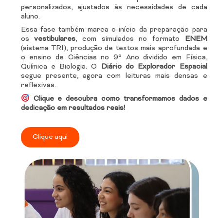
personalizados, ajustados às necessidades de cada
aluno.
Essa fase também marca o início da preparação para
os
vestibulares
, com simulados no formato
ENEM
(sistema TRI), produção de textos mais aprofundada e
o ensino de Ciências no 9º Ano dividido em Física,
Química e Biologia. O
Diário do Explorador Espacial
segue presente, agora com leituras mais densas e
reflexivas.
Clique e descubra como transformamos dados e
dedicação em resultados reais!
Clique aqui