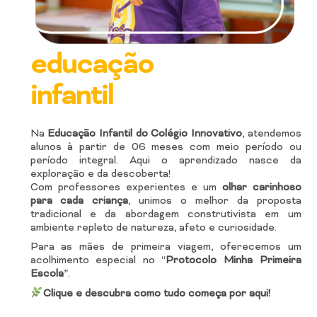
educação
infantil
Na
Educação Infantil do Colégio Innovativo
, atendemos
alunos à partir de 06 meses com meio período ou
período integral. Aqui o aprendizado nasce da
exploração e da descoberta!
Com professores experientes e um
olhar carinhoso
para cada criança
, unimos o melhor da proposta
tradicional e da abordagem construtivista em um
ambiente repleto de natureza, afeto e curiosidade.
Para as mães de primeira viagem, oferecemos um
acolhimento especial no “
Protocolo Minha Primeira
Escola
”.
Clique e descubra como tudo começa por aqui!