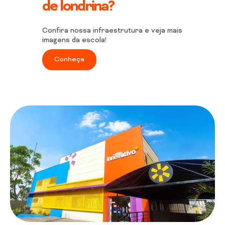
de londrina?
Confira nossa infraestrutura e veja mais
imagens da escola!
Conheça