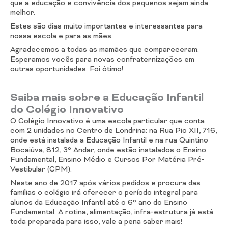
que a educação e convivência dos pequenos sejam ainda
melhor.
Estes são dias muito importantes e interessantes para
nossa escola e para as mães.
Agradecemos a todas as mamães que compareceram.
Esperamos vocês para novas confraternizações em
outras oportunidades. Foi ótimo!
Saiba mais sobre a Educação Infantil
do Colégio Innovativo
O Colégio Innovativo é uma escola particular que conta
com 2 unidades no Centro de Londrina: na Rua Pio XII, 716,
onde está instalada a Educação Infantil e na rua Quintino
Bocaiúva, 812, 3º Andar, onde estão instalados o Ensino
Fundamental, Ensino Médio e Cursos Por Matéria Pré-
Vestibular (CPM).
Neste ano de 2017 após vários pedidos e procura das
famílias o colégio irá oferecer o período integral para
alunos da Educação Infantil até o 6º ano do Ensino
Fundamental. A rotina, alimentação, infra-estrutura já está
toda preparada para isso, vale a pena saber mais!