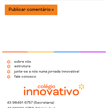
sobre nós
estrutura
junte-se a nós numa jornada Innovativa!
fale conosco
43 98491 6757 (Secretaria)