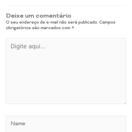
Deixe um comentário
O seu endereço de e-mail não será publicado.
Campos
obrigatórios são marcados com
*
Digite
aqui...
Name