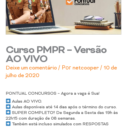
Curso PMPR – Versão
AO VIVO
/ Por
/
Deixe um comentário
netcooper
10 de
julho de 2020
PONTUAL CONCURSOS – Agora a vaga é Sua!
Aulas AO VIVO.
Aulas disponíveis até 14 dias após o término do curso.
SUPER COMPLETO!! De Segunda a Sexta das 19h às
22h15 com duração de 08 semanas.
Também está incluso simulados com RESPOSTAS