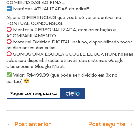
COMENTADAS AO FINAL.
Matérias ATUALIZADAS do edital!!
Alguns DIFERENCIAIS que você só vai encontrar no
PONTUAL CONCURSOS:
Mentoria PERSONALIZADA, com orientação e
ACOMPANHAMENTO.
Material Didático DIGITAL incluso, disponibilizado todos
os dias antes das aulas.
SOMOS UMA ESCOLA GOOGLE EDUCATION, nossas
aulas são disponibilizadas através dos sistemas Google
Classroom e Gloogle Meet.
Valor: R$499,99 (que pode ser dividido em 3x no
cartão)
.
←
Post anterior
Post seguinte
→