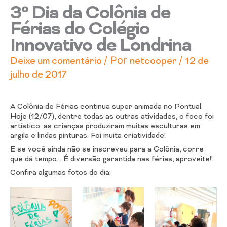
3º Dia da Colônia de
Férias do Colégio
Innovativo de Londrina
/ Por
/
Deixe um comentário
netcooper
12 de
julho de 2017
A Colônia de Férias continua super animada no Pontual.
Hoje (12/07), dentre todas as outras atividades, o foco foi
artístico: as crianças produziram muitas esculturas em
argila e lindas pinturas. Foi muita criatividade!
E se você ainda não se inscreveu para a Colônia, corre
que dá tempo… É diversão garantida nas férias, aproveite!!
Confira algumas fotos do dia: