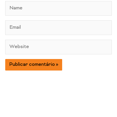
Name
Email
Website