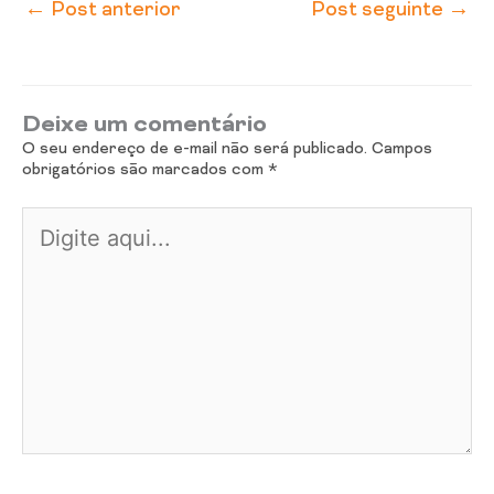
←
Post anterior
Post seguinte
→
Deixe um comentário
O seu endereço de e-mail não será publicado.
Campos
obrigatórios são marcados com
*
Digite
aqui...