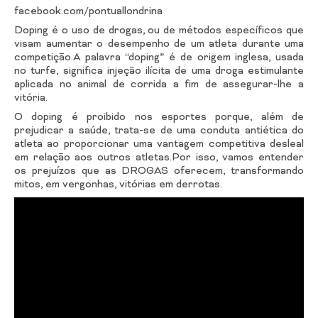
facebook.com/pontuallondrina
Doping é o uso de drogas, ou de métodos específicos que
visam aumentar o desempenho de um atleta durante uma
competição.A palavra “doping” é de origem inglesa, usada
no turfe, significa injeção ilícita de uma droga estimulante
aplicada no animal de corrida a fim de assegurar-lhe a
vitória.
O doping é proibido nos esportes porque, além de
prejudicar a saúde, trata-se de uma conduta antiética do
atleta ao proporcionar uma vantagem competitiva desleal
em relação aos outros atletas.Por isso, vamos entender
os prejuízos que as DROGAS oferecem, transformando
mitos, em vergonhas, vitórias em derrotas.