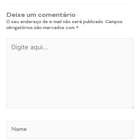
Deixe um comentário
O seu endereço de e-mail não será publicado.
Campos
obrigatórios são marcados com
*
Digite
aqui...
Name