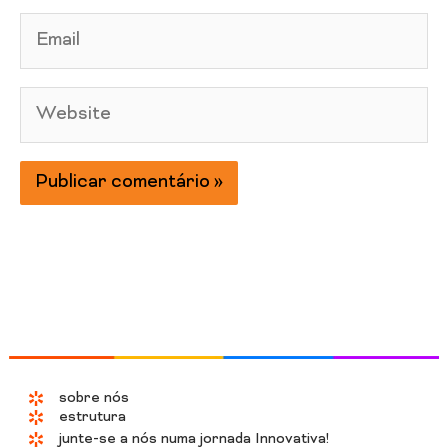
Email
Website
sobre nós
estrutura
junte-se a nós numa jornada Innovativa!