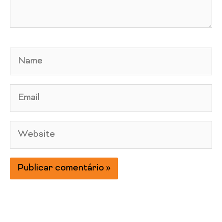
Name
Email
Website