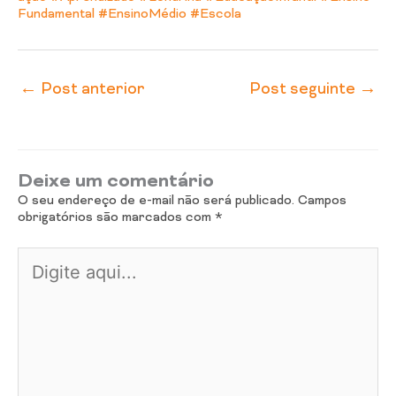
Fundamental
#EnsinoMédio
#Escola
←
Post anterior
Post seguinte
→
Deixe um comentário
O seu endereço de e-mail não será publicado.
Campos
obrigatórios são marcados com
*
Digite
aqui...