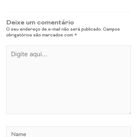
Deixe um comentário
O seu endereço de e-mail não será publicado.
Campos
obrigatórios são marcados com
*
Digite
aqui...
Name