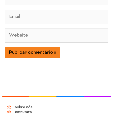
Email
Website
sobre nós
estrutura