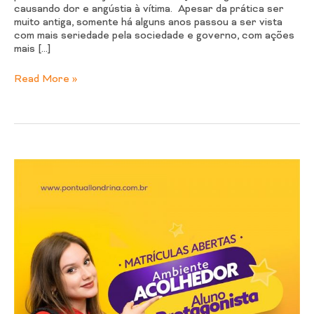
causando dor e angústia à vítima. Apesar da prática ser
muito antiga, somente há alguns anos passou a ser vista
com mais seriedade pela sociedade e governo, com ações
mais […]
Read More »
Um
Ambiente
Acolhedor
constrói
Alunos
Protagonistas: