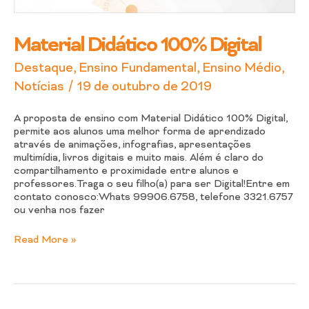
Material Didático 100% Digital
Destaque
,
Ensino Fundamental
,
Ensino Médio
,
/
Notícias
19 de outubro de 2019
A proposta de ensino com Material Didático 100% Digital,
permite aos alunos uma melhor forma de aprendizado
através de animações, infografias, apresentações
multimídia, livros digitais e muito mais. Além é claro do
compartilhamento e proximidade entre alunos e
professores.Traga o seu filho(a) para ser Digital!Entre em
contato conosco:Whats 99906.6758, telefone 3321.6757
ou venha nos fazer
Read More »