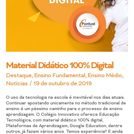
Material Didático 100% Digital
Destaque
,
Ensino Fundamental
,
Ensino Médio
,
/
Notícias
19 de outubro de 2019
O uso da tecnologia na escola é inevitável nos dias atuais.
Continuar apostando unicamente no método tradicional de
ensino é um péssimo caminho para o processo de ensino
aprendizagem. O Colégio Innovativo oferece Educação
Tecnológica, com material didático 100% digital,
Plataformas de Aprendizagem, Google Education, dentre
outros, já fazem vários anos. Temos experiência!! E ainda