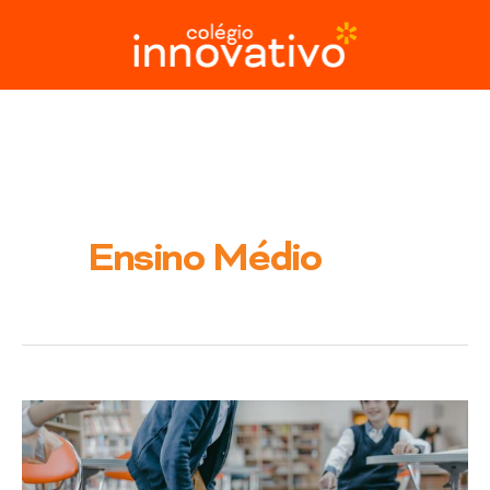
Ir
para
o
conteúdo
Ensino Médio
Como
lidar
com
o