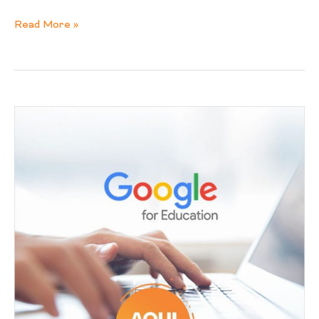
Read More »
Google
For
Education
e
Colégio
Innovativo