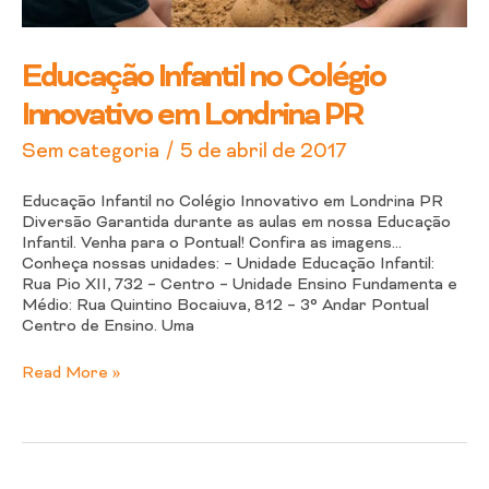
Educação Infantil no Colégio
Innovativo em Londrina PR
/
Sem categoria
5 de abril de 2017
Educação Infantil no Colégio Innovativo em Londrina PR
Diversão Garantida durante as aulas em nossa Educação
Infantil. Venha para o Pontual! Confira as imagens…
Conheça nossas unidades: – Unidade Educação Infantil:
Rua Pio XII, 732 – Centro – Unidade Ensino Fundamenta e
Médio: Rua Quintino Bocaiuva, 812 – 3° Andar Pontual
Centro de Ensino. Uma
Read More »