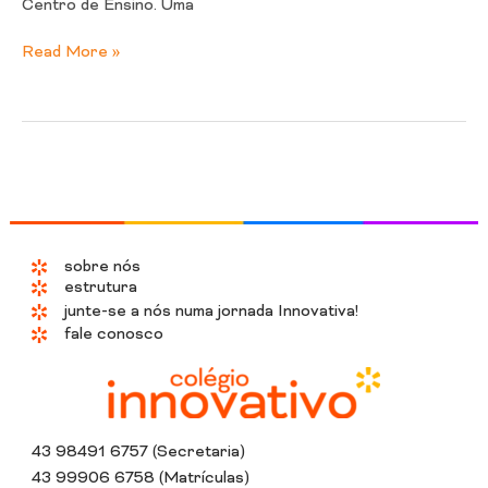
Centro de Ensino. Uma
Read More »
sobre nós
estrutura
junte-se a nós numa jornada Innovativa!
fale conosco
43 98491 6757 (Secretaria)
43 99906 6758 (Matrículas)