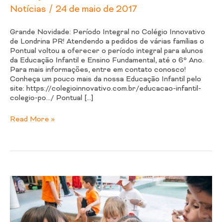
/
Notícias
24 de maio de 2017
Grande Novidade: Período Integral no Colégio Innovativo
de Londrina PR! Atendendo a pedidos de várias famílias o
Pontual voltou a oferecer o período integral para alunos
da Educação Infantil e Ensino Fundamental, até o 6º Ano.
Para mais informações, entre em contato conosco!
Conheça um pouco mais da nossa Educação Infantil pelo
site: https://colegioinnovativo.com.br/educacao-infantil-
colegio-po…/ Pontual […]
Read More »
Educação
Infantil
no
Colégio
Innovativo