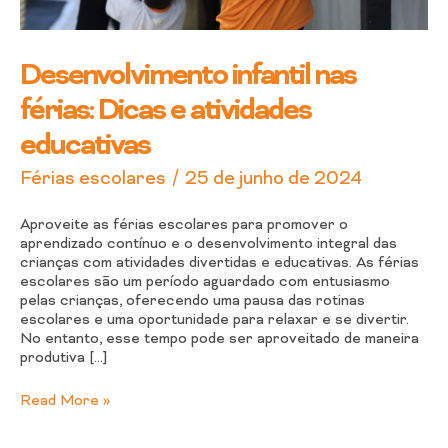
Desenvolvimento infantil nas
férias: Dicas e atividades
educativas
/
Férias escolares
25 de junho de 2024
Aproveite as férias escolares para promover o
aprendizado contínuo e o desenvolvimento integral das
crianças com atividades divertidas e educativas. As férias
escolares são um período aguardado com entusiasmo
pelas crianças, oferecendo uma pausa das rotinas
escolares e uma oportunidade para relaxar e se divertir.
No entanto, esse tempo pode ser aproveitado de maneira
produtiva […]
Read More »