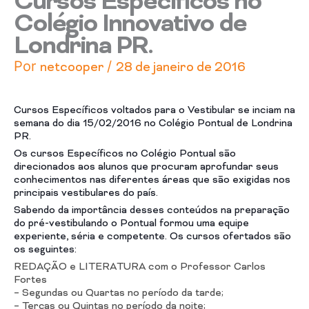
Cursos Específicos no
Colégio Innovativo de
Londrina PR.
Por
/
netcooper
28 de janeiro de 2016
Cursos Específicos voltados para o Vestibular se inciam na
semana do dia 15/02/2016 no Colégio Pontual de Londrina
PR.
Os cursos Específicos no Colégio Pontual são
direcionados aos alunos que procuram aprofundar seus
conhecimentos nas diferentes áreas que são exigidas nos
principais vestibulares do país.
Sabendo da importância desses conteúdos na preparação
do pré-vestibulando o Pontual formou uma equipe
experiente, séria e competente. Os cursos ofertados são
os seguintes:
REDAÇÃO e LITERATURA com o Professor Carlos
Fortes
– Segundas ou Quartas no período da tarde;
– Terças ou Quintas no período da noite;