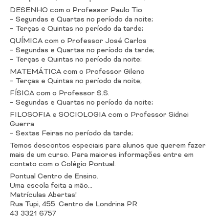
DESENHO com o Professor Paulo Tio
– Segundas e Quartas no período da noite;
– Terças e Quintas no período da tarde;
QUÍMICA com o Professor José Carlos
– Segundas e Quartas no período da tarde;
– Terças e Quintas no período da noite;
MATEMÁTICA com o Professor Gileno
– Terças e Quintas no período da noite;
FÍSICA com o Professor S.S.
– Segundas e Quartas no período da noite;
FILOSOFIA e SOCIOLOGIA com o Professor Sidnei
Guerra
– Sextas Feiras no período da tarde;
Temos descontos especiais para alunos que querem fazer
mais de um curso. Para maiores informações entre em
contato com o Colégio Pontual.
Pontual Centro de Ensino.
Uma escola feita a mão…
Matrículas Abertas!
Rua Tupi, 455. Centro de Londrina PR
43 3321 6757