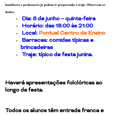
familiares e professores já podem ir preparando o traje. Observem os
dados:
­
Dia: 6 de junho – quinta-feira
­
Horário: das 18:00 às 21:00
­ Local:
Pontual Centro de Ensino
­ Barracas: comidas típicas e
brincadeiras
­
Traje: típico de festa junina.
Haverá apresentações folclóricas ao
longo da festa.
Todos os alunos têm entrada franca e