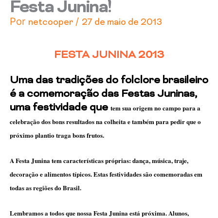
Festa Junina!
Por
/
netcooper
27 de maio de 2013
FESTA JUNINA 2013
Uma das tradições do folclore brasileiro
é a comemoração das Festas Juninas,
uma festividade que
tem sua origem no campo para a
celebração dos bons resultados na colheita e também para pedir que o
próximo plantio traga bons frutos.
A Festa Junina tem características próprias: dança, música, traje,
decoração e alimentos típicos. Estas festividades são comemoradas em
todas as regiões do Brasil.
Lembramos a todos que nossa Festa Junina está próxima. Alunos,