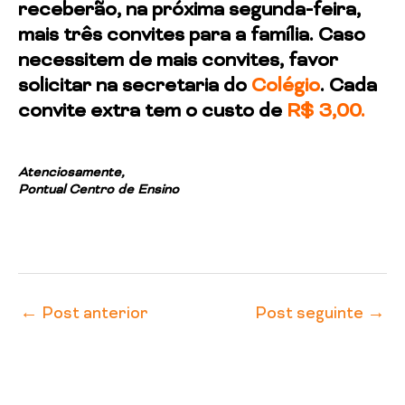
receberão, na próxima segunda-feira,
mais três convites para a família. Caso
necessitem de mais convites, favor
solicitar na secretaria do
Colégio
. Cada
convite extra tem o custo de
R$ 3,00.
Atenciosamente,
Pontual Centro de Ensino
←
Post anterior
Post seguinte
→