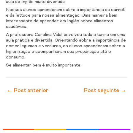
aula de Inglês muito divertida.
Nossos alunos aprenderam sobre a importância da carrot
e da lettuce para nossa alimentação. Uma maneira bem
interessante de aprender em Inglês sobre alimentos
saudáveis.
A professora Carolina Vidal envolveu toda a turma em uma
aula prática e divertida. Orientando sobre a importância de
comer legumes e verduras, os alunos aprenderam sobre a
higienização e acompanharam sua preparação até o
consumo.
Se alimentar bem é muito importante.
←
Post anterior
Post seguinte
→