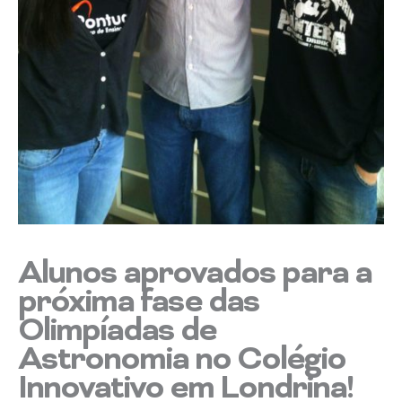
Alunos aprovados para a
próxima fase das
Olimpíadas de
Astronomia no Colégio
Innovativo em Londrina!